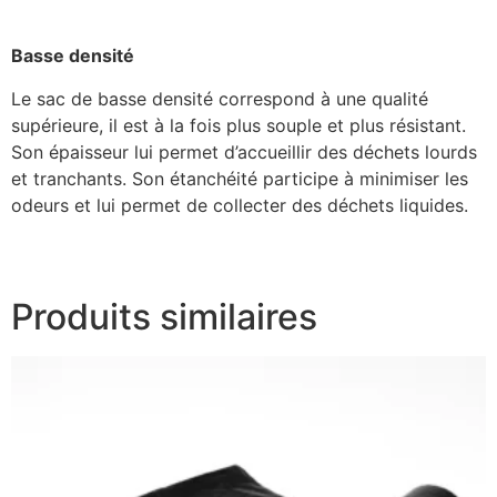
Basse densité
Le sac de basse densité correspond à une qualité
supérieure, il est à la fois plus souple et plus résistant.
Son épaisseur lui permet d’accueillir des déchets lourds
et tranchants. Son étanchéité participe à minimiser les
odeurs et lui permet de collecter des déchets liquides.
Produits similaires