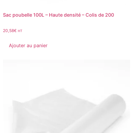
Sac poubelle 100L – Haute densité – Colis de 200
20,58
€
HT
Ajouter au panier