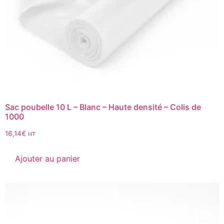
Sac poubelle 10 L – Blanc – Haute densité – Colis de
1000
16,14
€
HT
Ajouter au panier