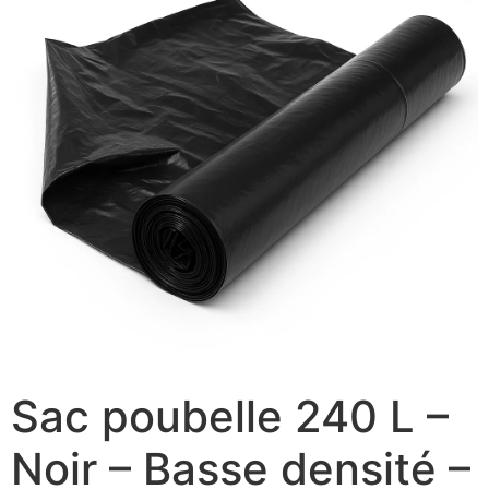
Sac poubelle 240 L –
Noir – Basse densité –