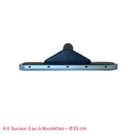
Kit Suceur Eau à Roulettes – Ø35 cm