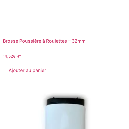
Brosse Poussière à Roulettes – 32mm
14,52
€
HT
Ajouter au panier