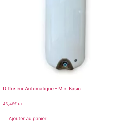
Diffuseur Automatique – Mini Basic
46,48
€
HT
Ajouter au panier