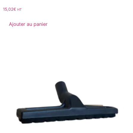
15,02
€
HT
Ajouter au panier