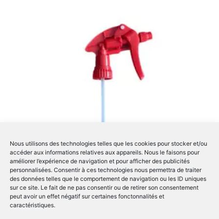
Nous utilisons des technologies telles que les cookies pour stocker et/ou
accéder aux informations relatives aux appareils. Nous le faisons pour
améliorer l’expérience de navigation et pour afficher des publicités
personnalisées. Consentir à ces technologies nous permettra de traiter
des données telles que le comportement de navigation ou les ID uniques
sur ce site. Le fait de ne pas consentir ou de retirer son consentement
peut avoir un effet négatif sur certaines fonctonnalités et
caractéristiques.