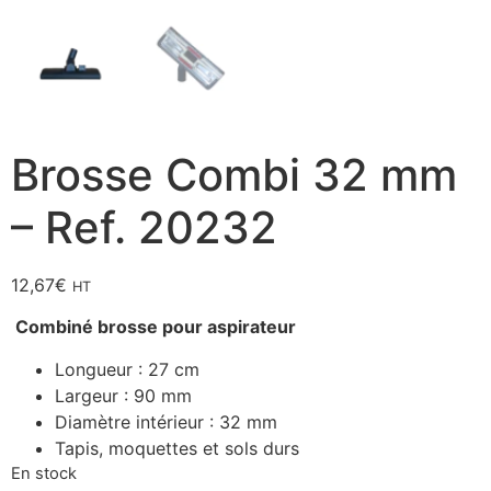
Brosse Combi 32 mm
– Ref. 20232
12,67
€
HT
Combiné brosse pour aspirateur
Longueur : 27 cm
Largeur : 90 mm
Diamètre intérieur : 32 mm
Tapis, moquettes et sols durs
En stock