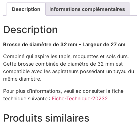
Description
Informations complémentaires
Description
Brosse de diamètre de 32 mm – Largeur de 27 cm
Combiné qui aspire les tapis, moquettes et sols durs.
Cette brosse combinée de diamètre de 32 mm est
compatible avec les aspirateurs possédant un tuyau du
même diamètre.
Pour plus d’informations, veuillez consulter la fiche
technique suivante :
Fiche-Technique-20232
Produits similaires