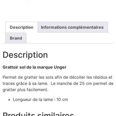
Description
Informations complémentaires
Brand
Description
Grattoir sol de la marque Unger
Permet de gratter les sols afin de décoller les résidus et
traces grâce à sa lame. Le manche de 25 cm permet de
gratter plus facilement.
Longueur de la lame : 10 cm
Produits similaires