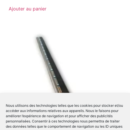
Ajouter au panier
Nous utilisons des technologies telles que les cookies pour stocker et/ou
accéder aux informations relatives aux appareils. Nous le faisons pour
améliorer l’expérience de navigation et pour afficher des publicités
personnalisées. Consentir à ces technologies nous permettra de traiter
des données telles que le comportement de navigation ou les ID uniques