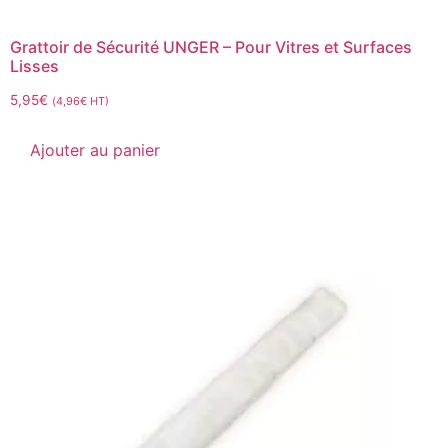
Grattoir de Sécurité UNGER – Pour Vitres et Surfaces
Lisses
5,95
€
(
4,96
€
HT)
Ajouter au panier