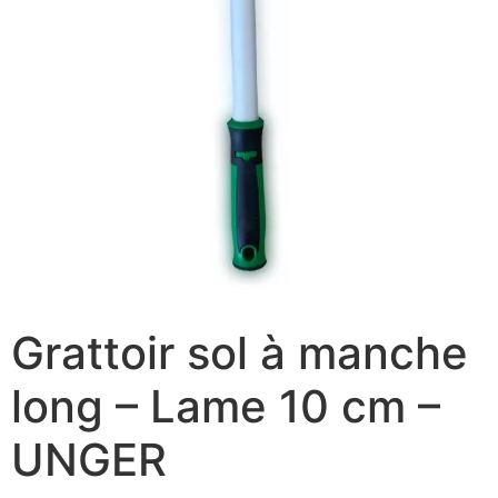
Grattoir sol à manche
long – Lame 10 cm –
UNGER