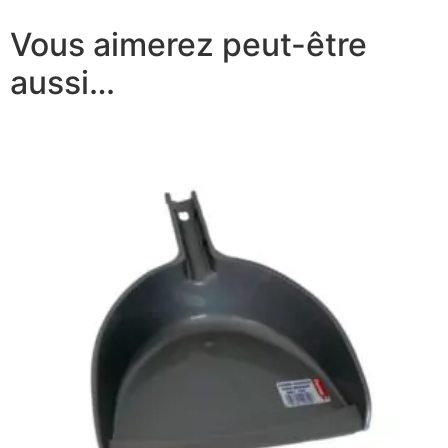
Vous aimerez peut-être
aussi…