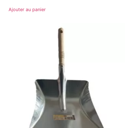
Ajouter au panier