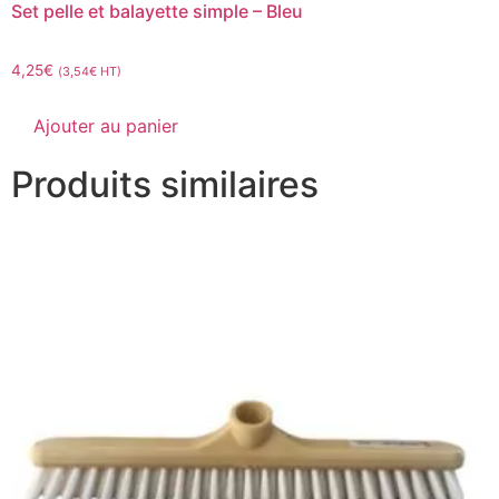
Set pelle et balayette simple – Bleu
4,25
€
(
3,54
€
HT)
Ajouter au panier
Produits similaires