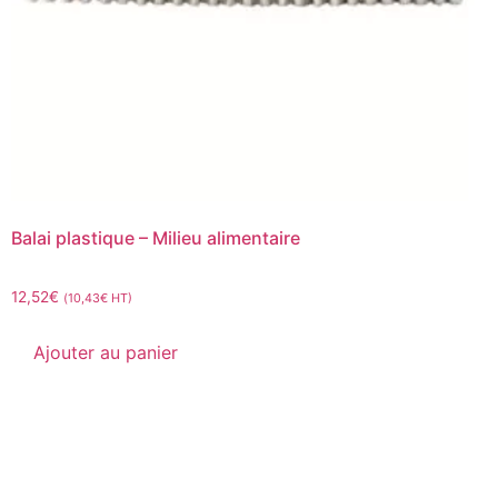
Balai plastique – Milieu alimentaire
12,52
€
(
10,43
€
HT)
Ajouter au panier