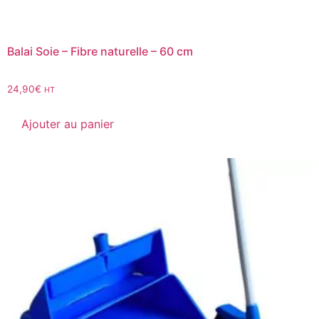
Balai Soie – Fibre naturelle – 60 cm
24,90
€
HT
Ajouter au panier