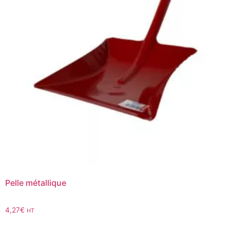
Pelle métallique
4,27
€
HT