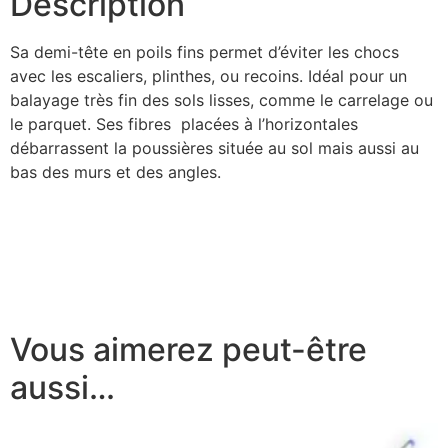
Description
Sa demi-tête en poils fins permet d’éviter les chocs
avec les escaliers, plinthes, ou recoins. Idéal pour un
balayage très fin des sols lisses, comme le carrelage ou
le parquet. Ses fibres placées à l’horizontales
débarrassent la poussières située au sol mais aussi au
bas des murs et des angles.
Vous aimerez peut-être
aussi…