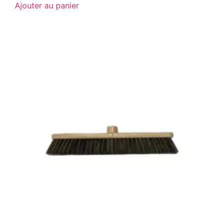
Ajouter au panier