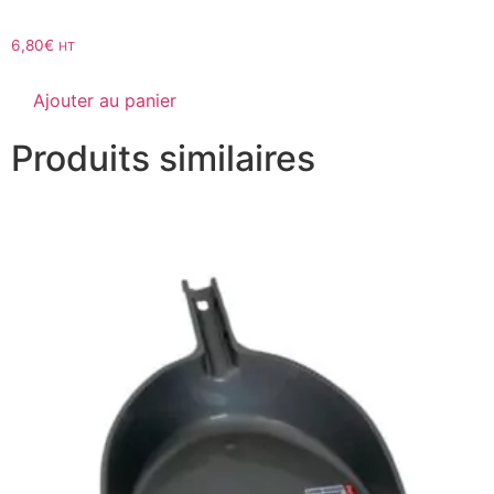
6,80
€
HT
Ajouter au panier
Produits similaires