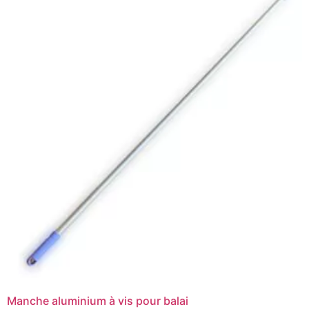
Manche aluminium à vis pour balai