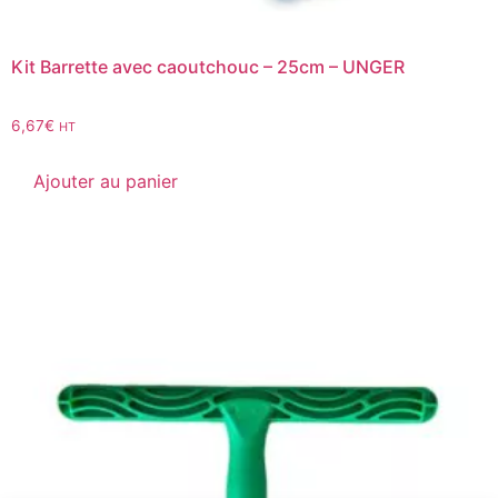
Kit Barrette avec caoutchouc – 25cm – UNGER
6,67
€
HT
Ajouter au panier