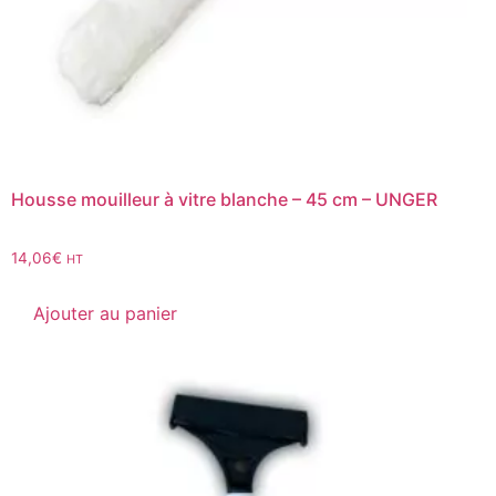
Housse mouilleur à vitre blanche – 45 cm – UNGER
14,06
€
HT
Ajouter au panier