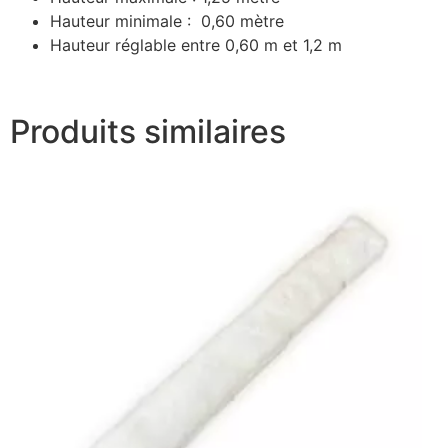
Hauteur minimale : 0,60 mètre
Hauteur réglable entre 0,60 m et 1,2 m
Produits similaires