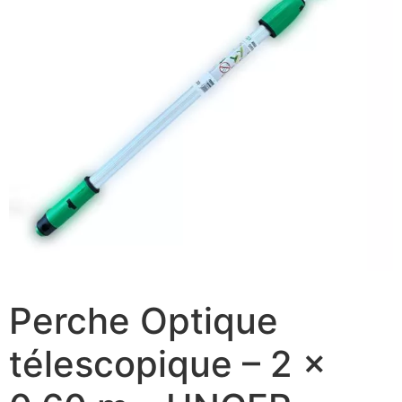
Perche Optique
télescopique – 2 x