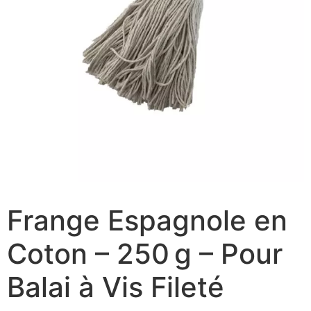
Frange Espagnole en
Coton – 250 g – Pour
Balai à Vis Fileté