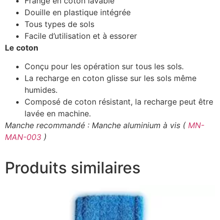
Frange en coton lavable
Douille en plastique intégrée
Tous types de sols
Facile d’utilisation et à essorer
Le coton
Conçu pour les opération sur tous les sols.
La recharge en coton glisse sur les sols même
humides.
Composé de coton résistant, la recharge peut être
lavée en machine.
Manche recommandé : Manche aluminium à vis (
MN-
MAN-003
)
Produits similaires