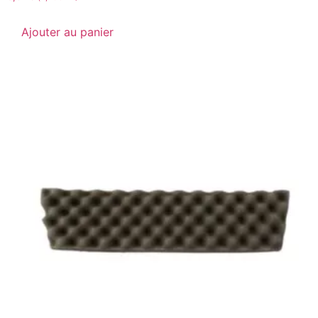
Ajouter au panier