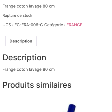
Frange coton lavage 80 cm
Rupture de stock
UGS :
FC-FRA-006-C
Catégorie :
FRANGE
Description
Description
Frange coton lavage 80 cm
Produits similaires