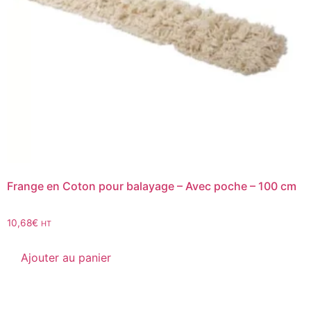
Frange en Coton pour balayage – Avec poche – 100 cm
10,68
€
HT
Ajouter au panier