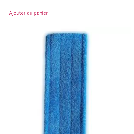
Ajouter au panier