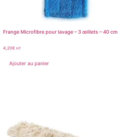
Frange Microfibre pour lavage – 3 œillets – 40 cm
4,20
€
HT
Ajouter au panier