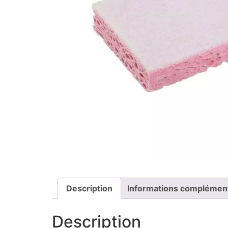
Description
Informations complémen
Description