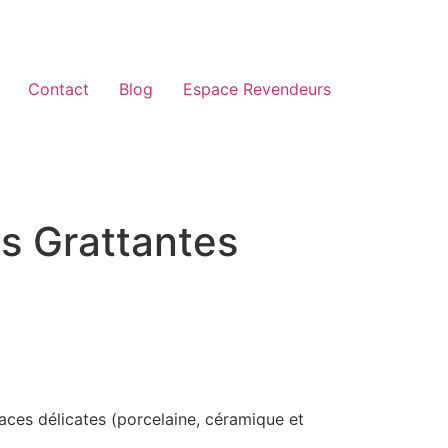
Contact
Blog
Espace Revendeurs
s Grattantes
aces délicates (porcelaine, céramique et