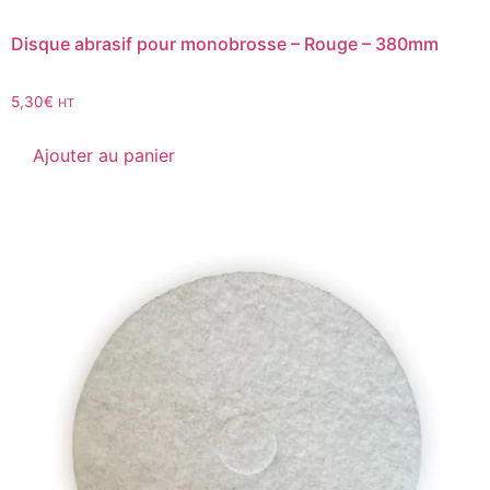
Disque abrasif pour monobrosse – Rouge – 380mm
5,30
€
HT
Ajouter au panier