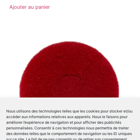
Ajouter au panier
Nous utilisons des technologies telles que les cookies pour stocker et/ou
accéder aux informations relatives aux appareils. Nous le faisons pour
améliorer l’expérience de navigation et pour afficher des publicités
personnalisées. Consentir à ces technologies nous permettra de traiter
des données telles que le comportement de navigation ou les ID uniques
sur ce site. Le fait de ne pas consentir ou de retirer son consentement