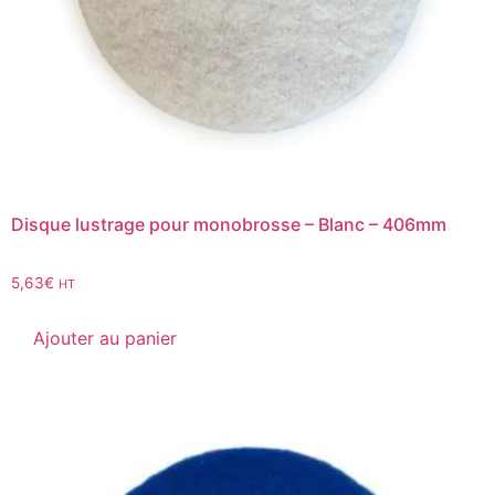
Disque lustrage pour monobrosse – Blanc – 406mm
5,63
€
HT
Ajouter au panier