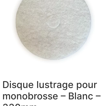
Disque lustrage pour
monobrosse – Blanc –