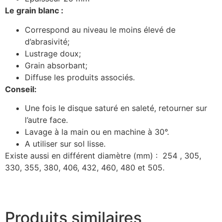
Le grain blanc :
Correspond au niveau le moins élevé de
d’abrasivité;
Lustrage doux;
Grain absorbant;
Diffuse les produits associés.
Conseil:
Une fois le disque saturé en saleté, retourner sur
l’autre face.
Lavage à la main ou en machine à 30°.
A utiliser sur sol lisse.
Existe aussi en différent diamètre (mm) : 254 , 305,
330, 355, 380, 406, 432, 460, 480 et 505.
Produits similaires