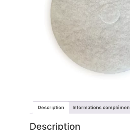
Description
Informations complémen
Description