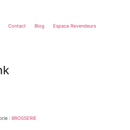
Contact
Blog
Espace Revendeurs
nk
rie :
BROSSERIE