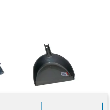
Pelle Plastique – Grise