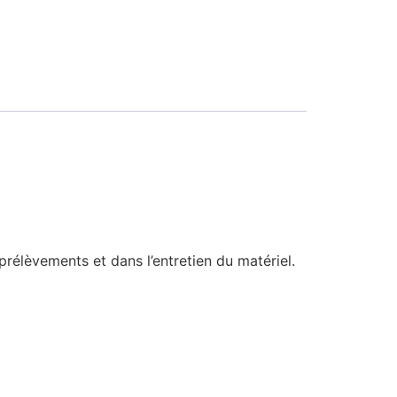
 prélèvements et dans l’entretien du matériel.