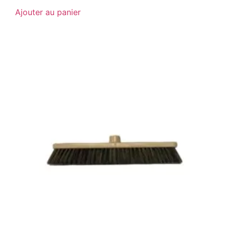
Ajouter au panier