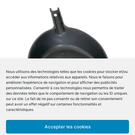
Nous utilisons des technologies telles que les cookies pour stocker et/ou
accéder aux informations relatives aux appareils. Nous le faisons pour
améliorer l’expérience de navigation et pour afficher des publicités
personnalisées. Consentir à ces technologies nous permettra de traiter
des données telles que le comportement de navigation ou les ID uniques
sur ce site. Le fait de ne pas consentir ou de retirer son consentement
peut avoir un effet négatif sur certaines fonctonnalités et
caractéristiques.
Pelle Plastique – Grise
Accepter les cookies