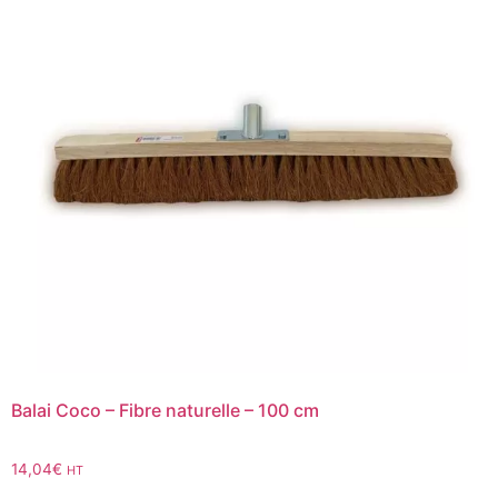
Balai Coco – Fibre naturelle – 100 cm
14,04
€
HT