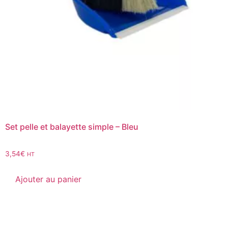
Set pelle et balayette simple – Bleu
3,54
€
HT
Ajouter au panier