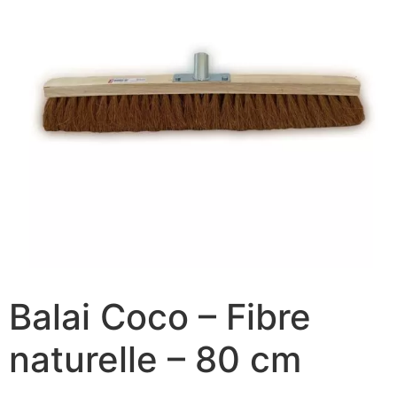
Balai Coco – Fibre
naturelle – 80 cm