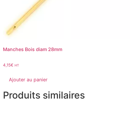
Manches Bois diam 28mm
4,15
€
HT
Ajouter au panier
Produits similaires