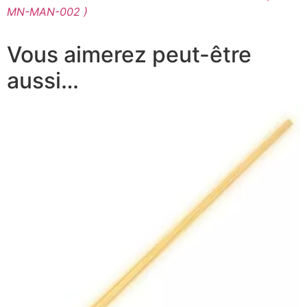
MN-MAN-002 )
Vous aimerez peut-être
aussi…