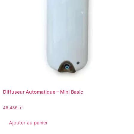
Diffuseur Automatique – Mini Basic
46,48
€
HT
Ajouter au panier