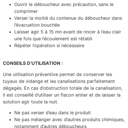
Ouvrir le déboucheur avec précaution, sans le
comprimer
Verser la moitié du contenue du déboucheur dans
l’évacuation bouchée
Laisser agir 5 à 15 mn avant de rincer à l’eau clair
une fois que l’écoulement est rétabli
Répéter l’opération si nécessaire
CONSEILS D’UTILISATION :
Une utilisation préventive permet de conserver les
tuyaux de vidange et les canalisations parfaitement
dégagés. En cas d’obstruction totale de la canalisation,
il est conseillé d’utiliser un flacon entier et de laisser la
solution agir toute la nuit.
Ne pas verser d’eau dans le produit
Ne pas mélanger avec d’autres produits chimiques,
notamment d’autres déboucheurs