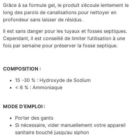
Grâce à sa formule gel, le produit s’écoule lentement le
long des parois de canalisations pour nettoyer en
profondeur sans laisser de résidus.
Il est sans danger pour les tuyaux et fosses septiques.
Cependant, il est conseillé de limiter l’utilisation à une
fois par semaine pour préserver la fosse septique.
COMPOSITION :
15 -30 % : Hydroxyde de Sodium
< 6 % : Ammoniaque
MODE D’EMPLOI :
Porter des gants
Si nécessaire, vider manuellement votre appareil
sanitaire bouché jusqu’au siphon