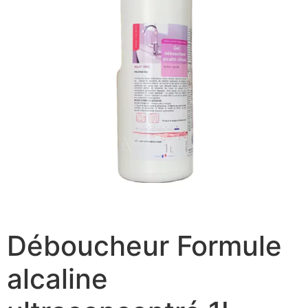
Déboucheur Formule
alcaline