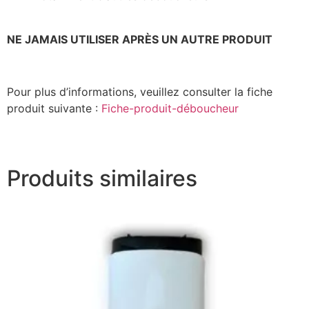
NE JAMAIS UTILISER APRÈS UN AUTRE PRODUIT
Pour plus d’informations, veuillez consulter la fiche
produit suivante :
Fiche-produit-déboucheur
Produits similaires