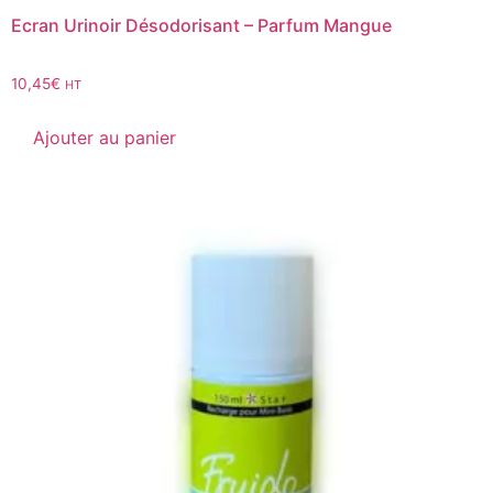
Ecran Urinoir Désodorisant – Parfum Mangue
10,45
€
HT
Ajouter au panier