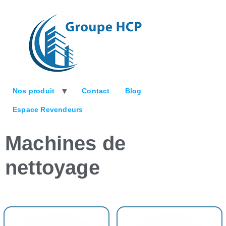
Nos produit
Contact
Blog
Espace Revendeurs
Machines de
nettoyage