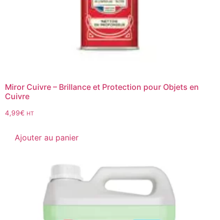
Miror Cuivre – Brillance et Protection pour Objets en
Cuivre
4,99
€
HT
Ajouter au panier