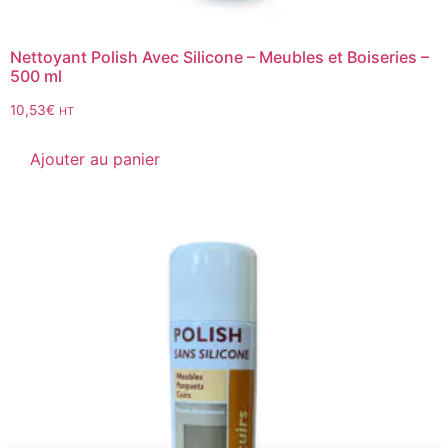
Nettoyant Polish Avec Silicone – Meubles et Boiseries –
500 ml
10,53
€
HT
Ajouter au panier