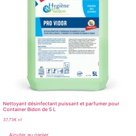
Nettoyant désinfectant puissant et parfumer pour
Container Bidon de 5 L
37,73
€
HT
Ajouter au panier