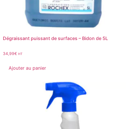
Dégraissant puissant de surfaces – Bidon de 5L
34,99
€
HT
Ajouter au panier