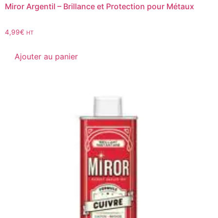
Miror Argentil – Brillance et Protection pour Métaux
4,99
€
HT
Ajouter au panier