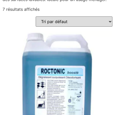
7 résultats affichés